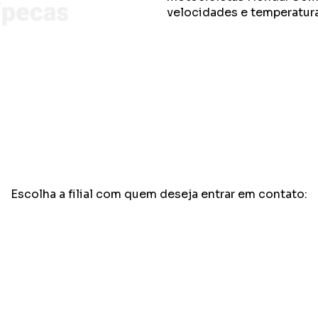
velocidades e temperatura
Escolha a filial com quem deseja entrar em contato: