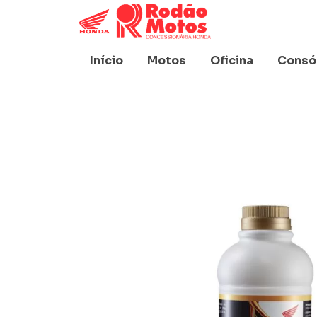
Início
Motos
Oficina
Consó