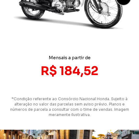
Mensais a partir de
R$ 184,52
*Condição referente ao Consórcio Nacional Honda. Sujeito à
alteração no valor das parcelas sem aviso prévio. Planos e
números de parcela a consultar com o time de vendas. Imagem
meramente ilustrativa.