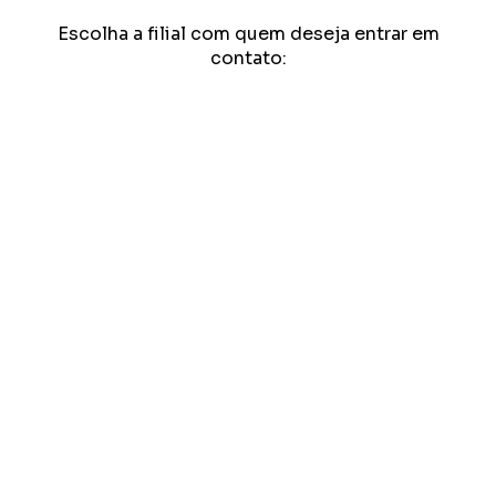
Escolha a filial com quem deseja entrar em
contato: