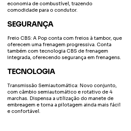
economia de combustível, trazendo
comodidade para o condutor.
SEGURANÇA
Freio CBS: A Pop conta com freios à tambor, que
oferecem uma frenagem progressiva. Conta
também com tecnologia CBS de frenagem
integrada, oferecendo segurança em frenagens.
TECNOLOGIA
Transmissão Semiautomática: Novo conjunto,
com câmbio semiautomático e rotativo de 4
marchas. Dispensa a utilização do manete de
embreagem e torna a pilotagem ainda mais fácil
e confortável.