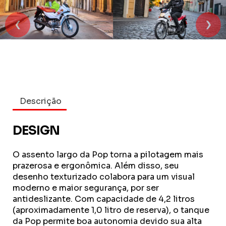
‹
›
Descrição
DESIGN
O assento largo da Pop torna a pilotagem mais
prazerosa e ergonômica. Além disso, seu
desenho texturizado colabora para um visual
moderno e maior segurança, por ser
antideslizante. Com capacidade de 4,2 litros
(aproximadamente 1,0 litro de reserva), o tanque
da Pop permite boa autonomia devido sua alta