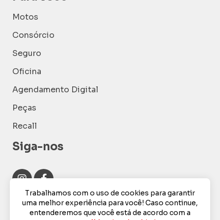
Motos
Consórcio
Seguro
Oficina
Agendamento Digital
Peças
Recall
Siga-nos
Trabalhamos com o uso de cookies para garantir
uma melhor experiência para você! Caso continue,
entenderemos que você está de acordo com a