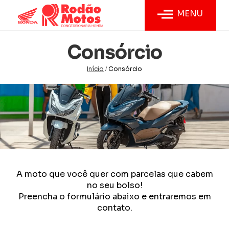
MENU
Consórcio
Início
Consórcio
/
A moto que você quer com parcelas que cabem
no seu bolso!
Preencha o formulário abaixo e entraremos em
contato.