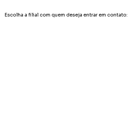
Escolha a filial com quem deseja entrar em contato: