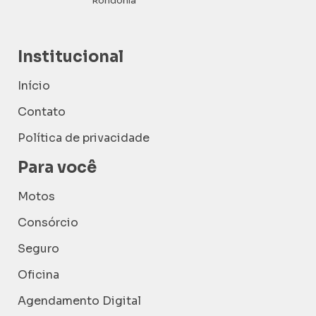
Rondônia
Institucional
Início
Contato
Política de privacidade
Para você
Motos
Consórcio
Seguro
Oficina
Agendamento Digital